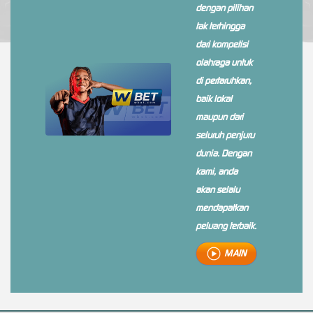
dengan pilihan
tak terhingga
dari kompetisi
olahraga untuk
di pertaruhkan,
baik lokal
maupun dari
seluruh penjuru
dunia. Dengan
kami, anda
akan selalu
mendapatkan
peluang terbaik.
MAIN