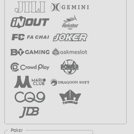
Poker