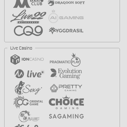
Live Casino