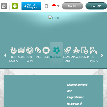
Main di
MASUK
DAFTAR
Telegram
HOT
SLOTS
LIVE
RACE
TOGEL
OLAHRAGA
CRASH
ARCADE
POKER
E-
SABUN
GAMES
CASINO
GAME
SPORTS
AYAM
Nikmati sensasi
dan
kegembiraan
tanpa henti