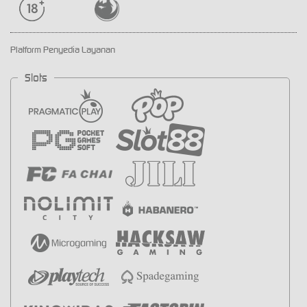
Platform Penyedia Layanan
Slots