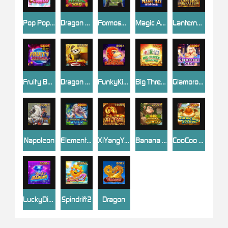
Pop Pop Candy
Dragon Soar - Hyper Wild
Formosa Bear
Magic Ace WILD LOCK
LanternWealth
Fruity Bonanza
Dragon Warrior
FunkyKingKong
Big Three Dragons
Glamorous Girl
Napoleon
Elemental Link Water
XiYangYang
Banana Saga
CooCoo Farm
LuckyDiamond
Spindrift2
Dragon