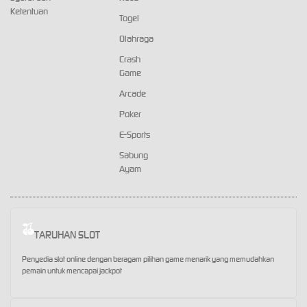
Ketentuan
Togel
Olahraga
Crash
Game
Arcade
Poker
E-Sports
Sabung
Ayam
TARUHAN SLOT
Penyedia slot online dengan beragam pilihan game menarik yang memudahkan
pemain untuk mencapai jackpot