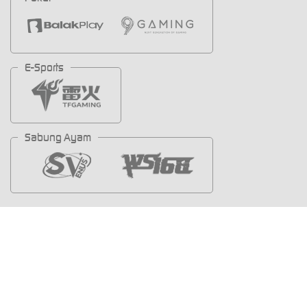
E-Sports
Sabung Ayam