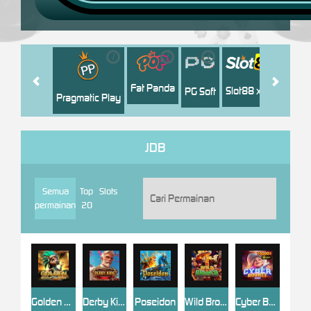
i
i
i
i
i
Facha
Fat Panda
Slot88 x PP
PG Soft
Pragmatic Play
JDB
Semua
Top
Slots
permainan
20
Golden Hoof Quest
Derby King
Poseidon
Wild Bronco
Cyber Bounty 4096