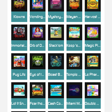
Klowns
Vending Machine
Mystery Motel
Mayan Stackways
Harvest Wilds
Immortal Desire
Orb of Destiny
Stack'em
Keep 'em Cool
Magic Piggy
Pug Life
Eye of the Panda
Beast Below
Temple of Torment
Le Pharaoh
Let It Snow
Fear the Dark
Cash Compass
Miami Multiplier
Double Rainbow