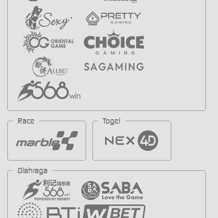
Race
Togel
Olahraga