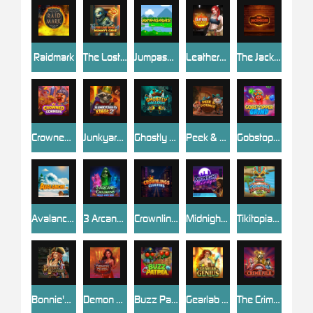
Raidmark
The Lost Book of Mummy’s Curse
Jumpasaurs
Leatherheads
The Jack & Rose
Crowned Corners
Junkyard Kings 2
Ghostly Hallows
Peek & Pounce
Gobstopper Grind
Avalanche
3 Arcane Cauldrons
Crownlings Clusters
Midnight Mirage
Tikitopia BoosterBelt
Bonnie's Buccaneers
Demon Queen
Buzz Patrol
Gearlab Genius
The Crime File