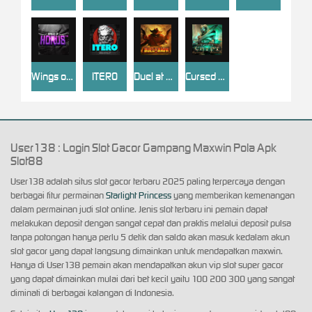
Wings of Horus
ITERO
Duel at Dawn
Cursed Crypt
User138 : Login Slot Gacor Gampang Maxwin Pola Apk
Slot88
User138 adalah situs slot gacor terbaru 2025 paling terpercaya dengan
berbagai fitur permainan
Starlight Princess
yang memberikan kemenangan
dalam permainan judi slot online. Jenis slot terbaru ini pemain dapat
melakukan deposit dengan sangat cepat dan praktis melalui deposit pulsa
tanpa potongan hanya perlu 5 detik dan saldo akan masuk kedalam akun
slot gacor yang dapat langsung dimainkan untuk mendapatkan maxwin.
Hanya di User138 pemain akan mendapatkan akun vip slot super gacor
yang dapat dimainkan mulai dari bet kecil yaitu 100 200 300 yang sangat
diminati di berbagai kalangan di Indonesia.