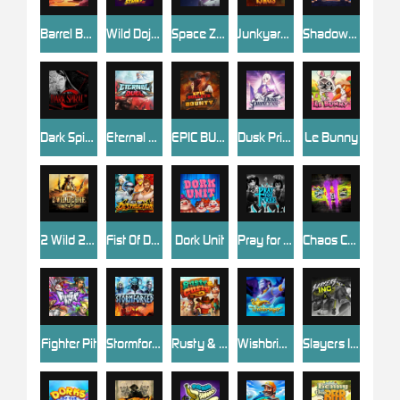
Barrel Bonanza
Wild Dojo Strike
Space Zoo
Junkyard Kings
Shadow Strike
Dark Spiral
Eternal Duel
EPIC BULLETS & BOUNTY
Dusk Princess
Le Bunny
2 Wild 2 Die
Fist Of Destruction
Dork Unit
Pray for Three
Chaos Crew 2
Fighter Pit
Stormforged
Rusty & Curly
Wishbringer
Slayers Inc