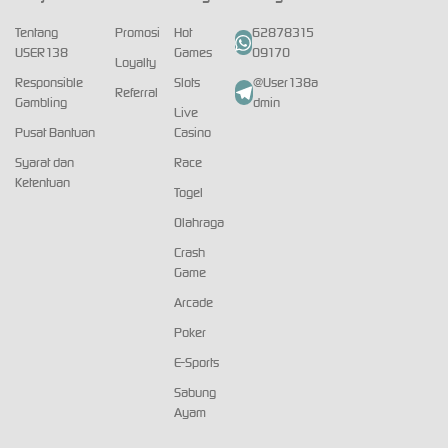
Tentang
Promosi
Hot
62878315
USER138
Games
09170
Loyalty
Responsible
Slots
@User138a
Referral
Gambling
dmin
Live
Pusat Bantuan
Casino
Syarat dan
Race
Ketentuan
Togel
Olahraga
Crash
Game
Arcade
Poker
E-Sports
Sabung
Ayam