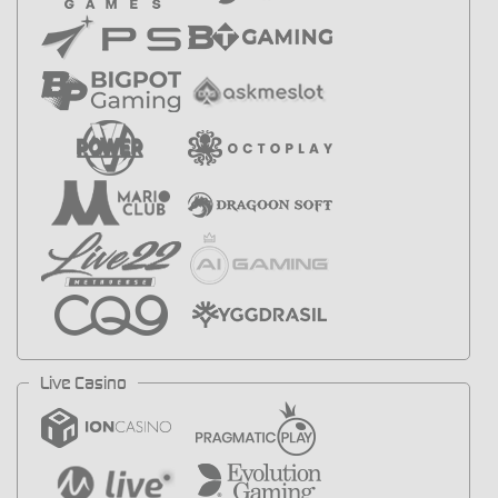
Live Casino