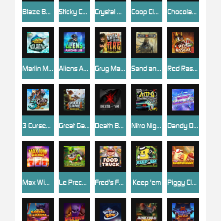
Blaze Buddies
Sticky Candyland
Crystal Robot
Coop Clash
Chocolate Rocket
Marlin Masters Atlantis
Aliens Among Us
Grug Make Fire
Sand and Ashes
Red Rascal™
3 Cursed Chests™
Great Game Rockies
Death Becomes You
Nitro Nights
Dandy Diamonds
Max Win Machine
Le Prechaun
Fred's Food Truck
Keep 'em
Piggy Cluster Hunt