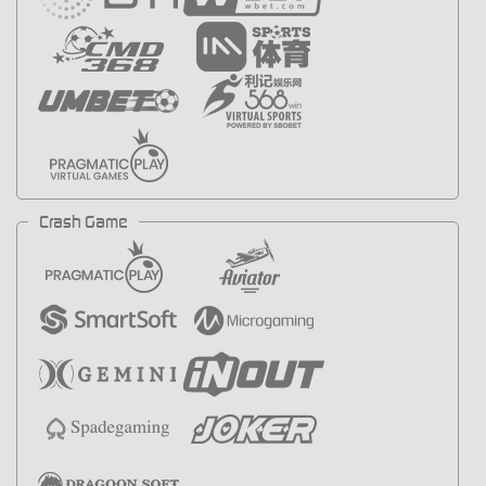
Crash Game