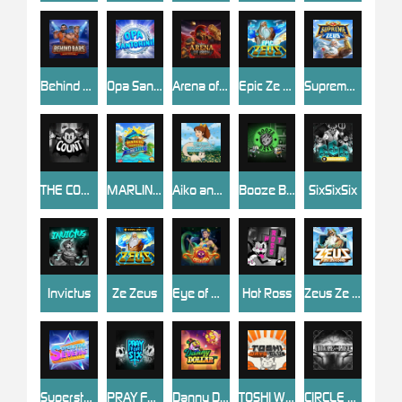
Behind Bars: Masterplan
Opa Santorini!
Arena of Iron
Epic Ze Zeus
Supreme Zeus
THE COUNT
MARLIN MASTERS: THE BIG HAUL
Aiko and the Wind Spirit
Booze Bash
SixSixSix
Invictus
Ze Zeus
Eye of Medusa
Hot Ross
Zeus Ze Zecond
Superstar Sevens
PRAY FOR SIX
Danny Dollar
TOSHI WAYS CLUB
CIRCLE OF LIFE