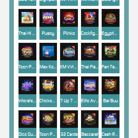
Thai Hi Lo 2
Pusoy
Plinko
Cockfighting Arena
Egyptian Mines
Teen Patti Blitz
Max Keno
KM Virtual Treadmill Racing
Thai Fish Prawn Crab
Fan Tan Classic
Interstellar Run
Chicken Crossy
7 Up 7 Down Rush
Elite Aviator Club
Bai Buu
Dice Duet
Teen Patti
32 Cards
Baccarat
Cash Rocket