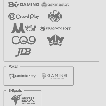
Poker
E-Sports