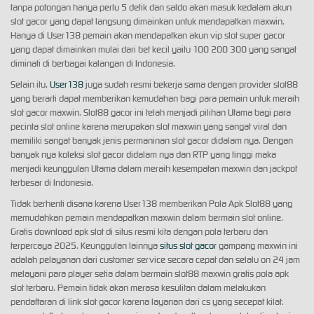
tanpa potongan hanya perlu 5 detik dan saldo akan masuk kedalam akun
slot gacor yang dapat langsung dimainkan untuk mendapatkan maxwin.
Hanya di User138 pemain akan mendapatkan akun vip slot super gacor
yang dapat dimainkan mulai dari bet kecil yaitu 100 200 300 yang sangat
diminati di berbagai kalangan di Indonesia.
Selain itu,
User138
juga sudah resmi bekerja sama dengan provider slot88
yang berarti dapat memberikan kemudahan bagi para pemain untuk meraih
slot gacor maxwin. Slot88 gacor ini telah menjadi pilihan Utama bagi para
pecinta slot online karena merupakan slot maxwin yang sangat viral dan
memiliki sangat banyak jenis permaninan slot gacor didalam nya. Dengan
banyak nya koleksi slot gacor didalam nya dan RTP yang tinggi maka
menjadi keunggulan Utama dalam meraih kesempatan maxwin dan jackpot
terbesar di Indonesia.
Tidak berhenti disana karena User138 memberikan Pola Apk Slot88 yang
memudahkan pemain mendapatkan maxwin dalam bermain slot online.
Gratis download apk slot di situs resmi kita dengan pola terbaru dan
terpercaya 2025. Keunggulan lainnya
situs slot gacor
gampang maxwin ini
adalah pelayanan dari customer service secara cepat dan selalu on 24 jam
melayani para player setia dalam bermain slot88 maxwin gratis pola apk
slot terbaru. Pemain tidak akan merasa kesulitan dalam melakukan
pendaftaran di link slot gacor karena layanan dari cs yang secepat kilat.