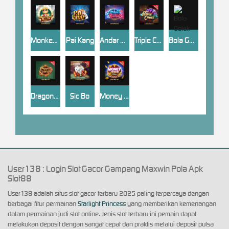
Monkey King Roulette
Pai Kang
Andar Bahar
Triple Chance
Bola Golek
Dragon Tiger 2
Sic Bo
Money Wheel Deluxe
User138 : Login Slot Gacor Gampang Maxwin Pola Apk
Slot88
User138 adalah situs slot gacor terbaru 2025 paling terpercaya dengan
berbagai fitur permainan
Starlight Princess
yang memberikan kemenangan
dalam permainan judi slot online. Jenis slot terbaru ini pemain dapat
melakukan deposit dengan sangat cepat dan praktis melalui deposit pulsa