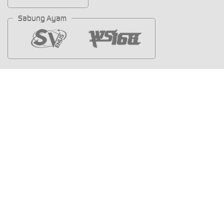
Sabung Ayam