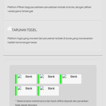
Platform Pilihan bagi perusahaan-perusahaan terbaik di dunia, dengan pilihan
variasi game terbanyak
TARUHAN TOGEL
Platform togel yang menarik dari perusahan terbaik di dunia yang menawarkan
hadiah kemenangan besar
* Selama bank maintenance dan bank offline deposit dan penarikan
tidak dapat diproses