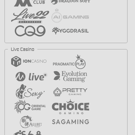
Live Casino