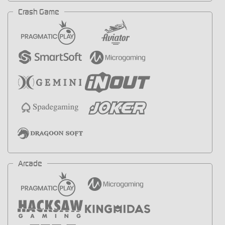
Crash Game
Arcade