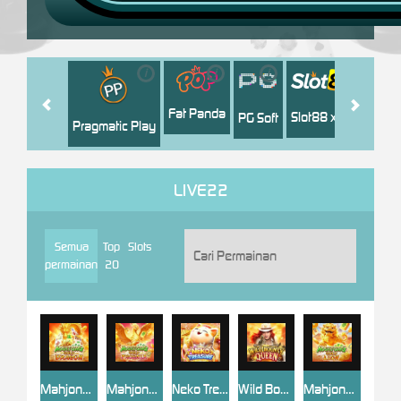
i
i
i
i
i
Facha
Fat Panda
Slot88 x PP
PG Soft
Pragmatic Play
LIVE22
Semua
Top
Slots
permainan
20
Mahjong Gold: Dragon
Mahjong Gold: Phoenix
Neko Treasure
Wild Bounty Queen
Mahjong Gold: Lion