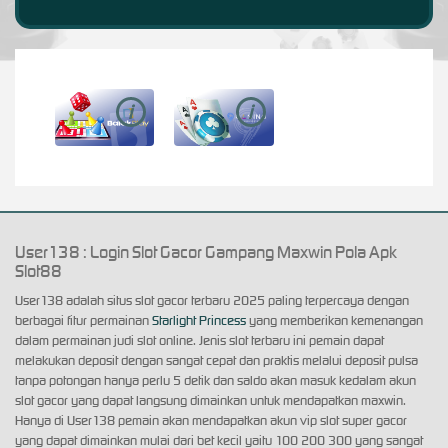
i
i
User138 : Login Slot Gacor Gampang Maxwin Pola Apk
Slot88
User138 adalah situs slot gacor terbaru 2025 paling terpercaya dengan
berbagai fitur permainan
Starlight Princess
yang memberikan kemenangan
dalam permainan judi slot online. Jenis slot terbaru ini pemain dapat
melakukan deposit dengan sangat cepat dan praktis melalui deposit pulsa
tanpa potongan hanya perlu 5 detik dan saldo akan masuk kedalam akun
slot gacor yang dapat langsung dimainkan untuk mendapatkan maxwin.
Hanya di User138 pemain akan mendapatkan akun vip slot super gacor
yang dapat dimainkan mulai dari bet kecil yaitu 100 200 300 yang sangat