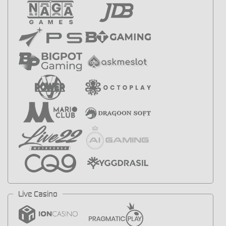
Live Casino