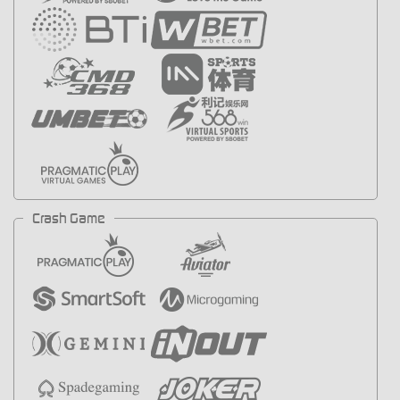
Crash Game