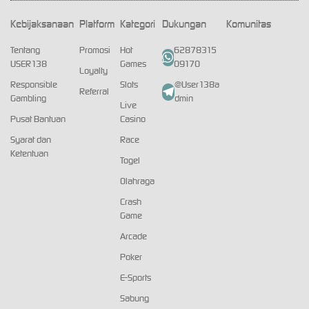
Kebijaksanaan
Platform
Kategori
Dukungan
Komunitas
Tentang
Promosi
Hot
62878315
USER138
Games
09170
Loyalty
Responsible
Slots
@User138a
Referral
Gambling
dmin
Live
Pusat Bantuan
Casino
Syarat dan
Race
Ketentuan
Togel
Olahraga
Crash
Game
Arcade
Poker
E-Sports
Sabung