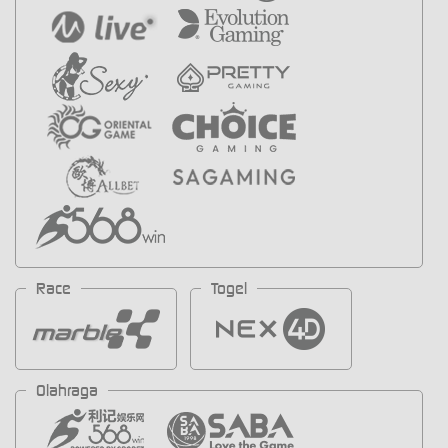
Race
Togel
Olahraga