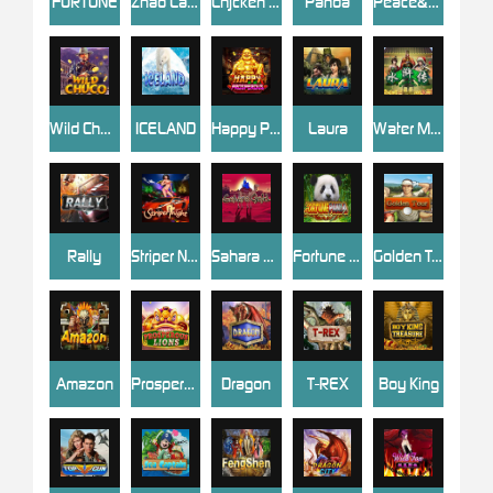
FORTUNE
Zhao Cai Jin Bao
Chjcken Djnner
Panda
Peace&Long Life
Wild Chuco
ICELAND
Happy Prosperous
Laura
Water Margin
Rally
Striper Night
Sahara Gold
Fortune Panda
Golden Tour
Amazon
Prosperous Lions
Dragon
T-REX
Boy King