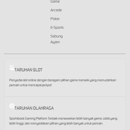
Game
Arcade
Poker
E-Sports
Sabung
Ayam
TARUHAN SLOT
Penyedia slot online dengan beragam pilihan game menarik yang memudahkan
pemain untuk mencapai jackpot
TARUHAN OLAHRAGA
Sportsbook Gaming Platform Terbaik menawarkan lebih banyak game, odds yang
lebih tinggi, dan menyediakan pilihan yang lebih banyak untuk pemain.