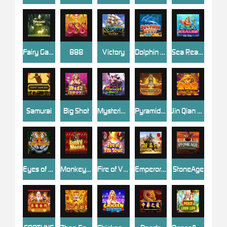
Fairy Garden
888
Victory
Dolphin Reef
Sea Realms
Samurai
Big Shot
Mysterious Witch
Pyramid Adventure
Jin Qian Wa
Eyes of Fortune
Monkey Slots
Fire of Villa Street
Emperor Gate
StoneAge