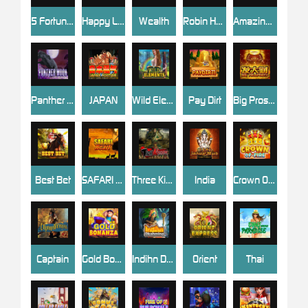
5 Fortune Dragon
Happy Lantern
Wealth
Robin Hood
Amazing Thailand
Panther Moon
JAPAN
Wild Elements
Pay Dirt
Big Prosperity
Best Bet
SAFARI Heat
Three Kingdoms
India
Crown Of Fire
Captain
Gold Bonanza
Indihn Dkehming
Orient
Thai