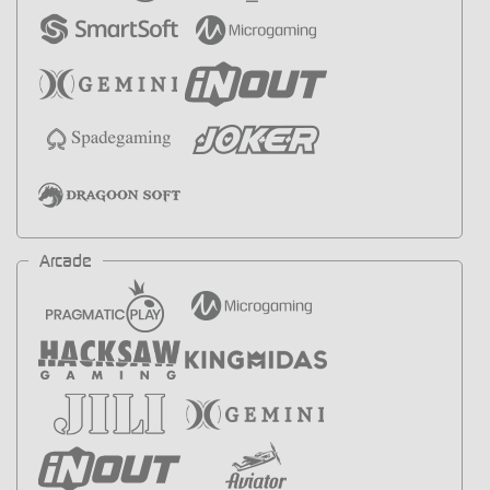
Arcade