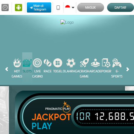
Main di
MASUK
DAFTAR
Telegram
HOT
SLOTS
LIVE
RACE
TOGEL
OLAHRAGA
CRASH
ARCADE
POKER
E-
SABUN
GAMES
CASINO
GAME
SPORTS
AYAM
IDR
12,688,
JACKPOT
PLAY