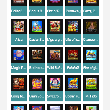
Dollar Eagle
Bonus Bears
Fire of Rue Royale
Runaway
Crazy Restaurant
Alice
Caster Surprise
Mystery Of The Orient
Life of luxury II
Glamourous World
Magic Pearl
Brothers Kingdom
Wild Buffalo
Fafafa2
Fire of glacier gold
Long Teng Hu Xiao
Cash Spark
Sweetbakery
Ocean Party
Mr.Fido