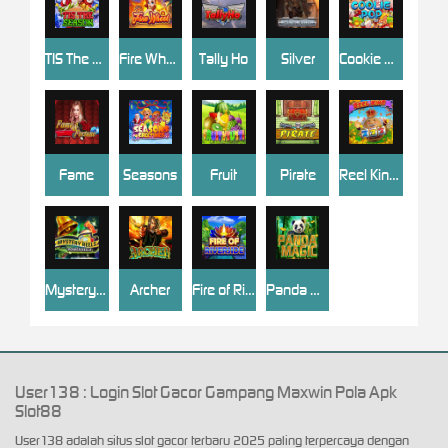
TIS The Season
Fire Wheel
Tally Ho
Silver
Cookie Pop
Fame
Seasons
Fruit
Pirate
Reel King Mega
Mystery Reels Power Reels
Archer
Fire of Riverside
Panda Magic II
User138 : Login Slot Gacor Gampang Maxwin Pola Apk
Slot88
User138 adalah situs slot gacor terbaru 2025 paling terpercaya dengan