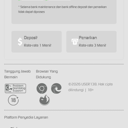
* Selama bank maintenance dan bank offline deposit dan penarikan
tidak dapat diproses
Deposit
Penarikan
Rata-rata 1 Menit
Rata-rata 3 Menit
Tanggung Jawab
Browser Yang
Bermain
Didukung
©2026 USER138. Hak cipta
dilindungi | 18+
Platform Penyedia Layanan