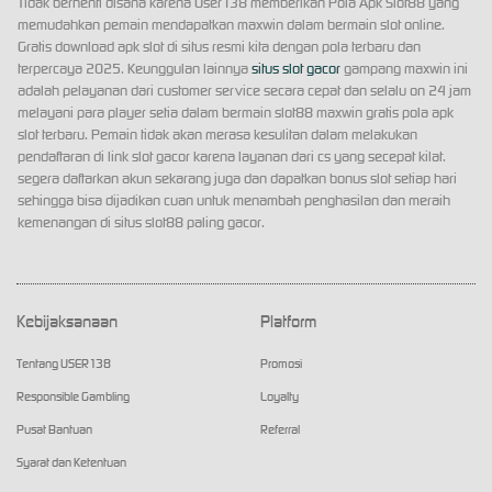
Tidak berhenti disana karena User138 memberikan Pola Apk Slot88 yang
memudahkan pemain mendapatkan maxwin dalam bermain slot online.
Gratis download apk slot di situs resmi kita dengan pola terbaru dan
terpercaya 2025. Keunggulan lainnya
situs slot gacor
gampang maxwin ini
adalah pelayanan dari customer service secara cepat dan selalu on 24 jam
melayani para player setia dalam bermain slot88 maxwin gratis pola apk
slot terbaru. Pemain tidak akan merasa kesulitan dalam melakukan
pendaftaran di link slot gacor karena layanan dari cs yang secepat kilat.
segera daftarkan akun sekarang juga dan dapatkan bonus slot setiap hari
sehingga bisa dijadikan cuan untuk menambah penghasilan dan meraih
kemenangan di situs slot88 paling gacor.
Kebijaksanaan
Platform
Tentang USER138
Promosi
Responsible Gambling
Loyalty
Pusat Bantuan
Referral
Syarat dan Ketentuan