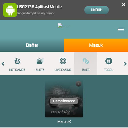
×
USER138 Aplikasi Mobile
UNDUH
Jangan tampilkan lagi hari ini
Daftar
Masuk
HOT GAMES
SLOTS
LIVE CASINO
RACE
TOGEL
OL
i
MarbleX